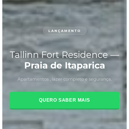
LANÇAMENTO
Tallinn Fort Residence —
Praia de Itaparica
Apartamentos , lazer completo e segurança.
QUERO SABER MAIS