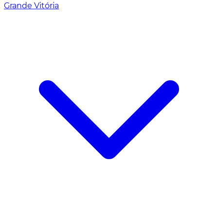
Grande Vitória