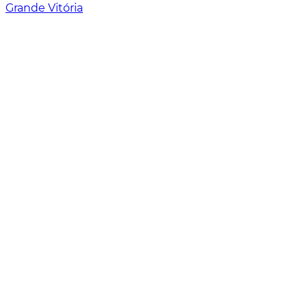
Grande Vitória