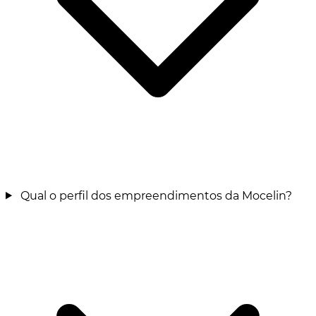
Qual o perfil dos empreendimentos da Mocelin?