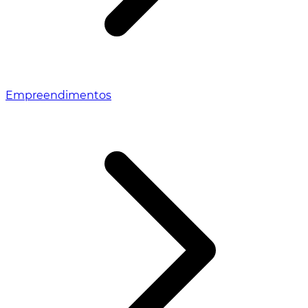
Empreendimentos