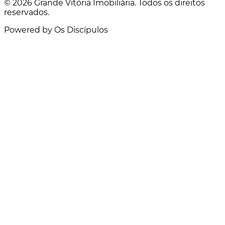
© 2026 Grande Vitória Imobiliária. Todos os direitos
reservados.
Powered by Os Discípulos