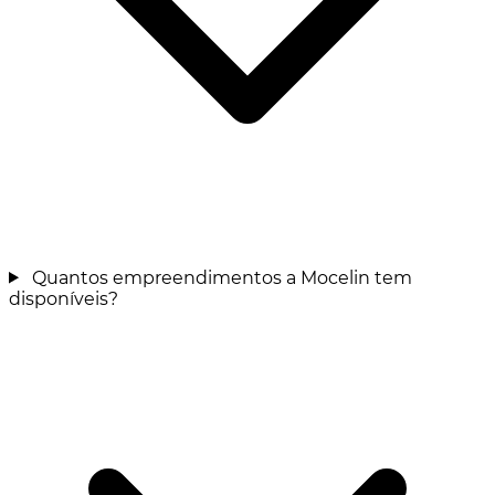
Quantos empreendimentos a Mocelin tem
disponíveis?