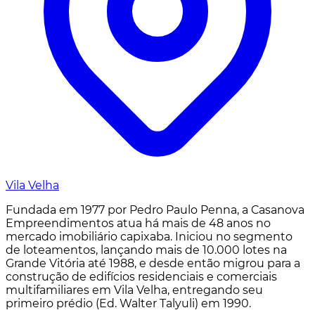
Vila Velha
Fundada em 1977 por Pedro Paulo Penna, a Casanova
Empreendimentos atua há mais de 48 anos no
mercado imobiliário capixaba. Iniciou no segmento
de loteamentos, lançando mais de 10.000 lotes na
Grande Vitória até 1988, e desde então migrou para a
construção de edifícios residenciais e comerciais
multifamiliares em Vila Velha, entregando seu
primeiro prédio (Ed. Walter Talyuli) em 1990.