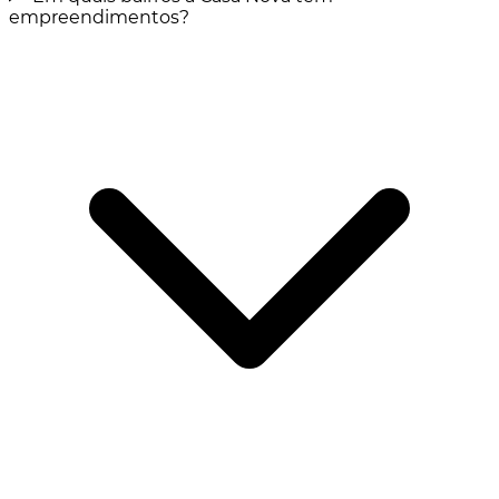
empreendimentos?