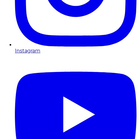
Instagram