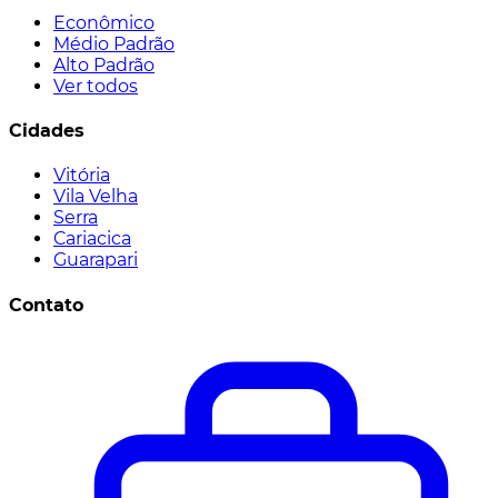
Econômico
Médio Padrão
Alto Padrão
Ver todos
Cidades
Vitória
Vila Velha
Serra
Cariacica
Guarapari
Contato