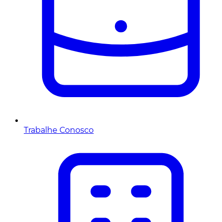
Trabalhe Conosco