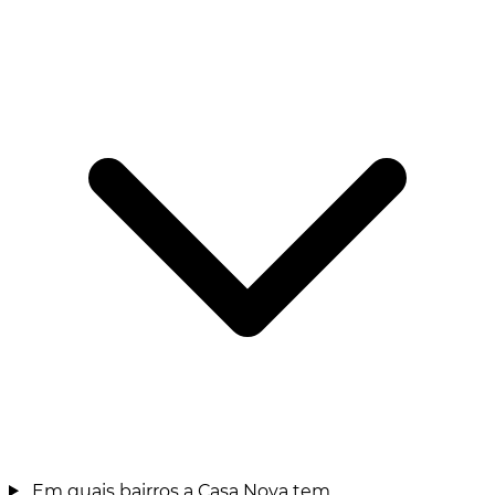
Em quais bairros a Casa Nova tem