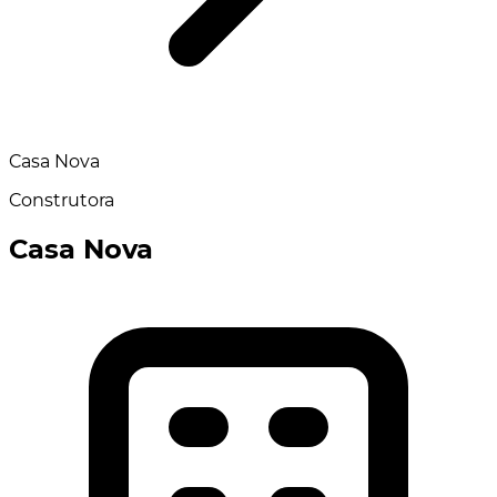
Casa Nova
Construtora
Casa Nova