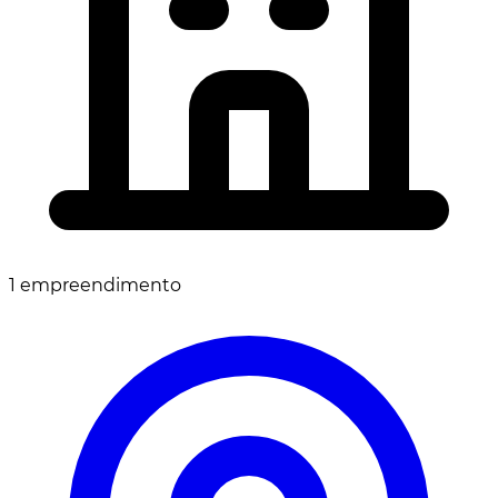
1 empreendimento