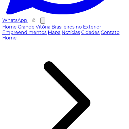
WhatsApp
Home
Grande Vitória
Brasileiros no Exterior
Empreendimentos
Mapa
Notícias
Cidades
Contato
Home