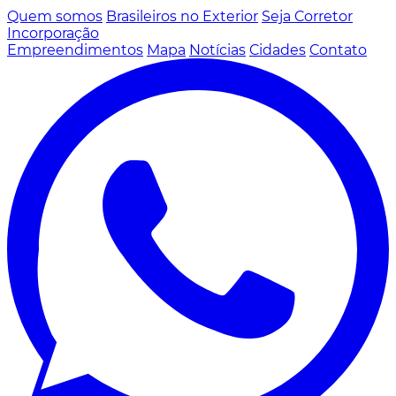
Quem somos
Brasileiros no Exterior
Seja Corretor
Incorporação
Empreendimentos
Mapa
Notícias
Cidades
Contato