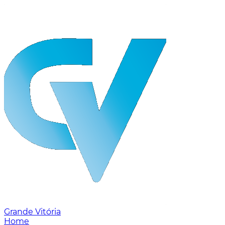
Grande Vitória
Home