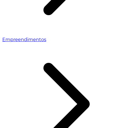
Empreendimentos