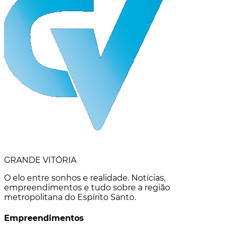
GRANDE VITÓRIA
O elo entre sonhos e realidade. Notícias,
empreendimentos e tudo sobre a região
metropolitana do Espírito Santo.
Empreendimentos