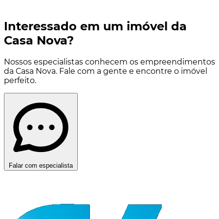
Interessado em um imóvel da
Casa Nova?
Nossos especialistas conhecem os empreendimentos
da Casa Nova. Fale com a gente e encontre o imóvel
perfeito.
Falar com especialista