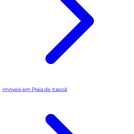
Imóveis em Praia de Itapoã