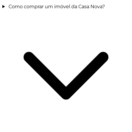
Como comprar um imóvel da Casa Nova?