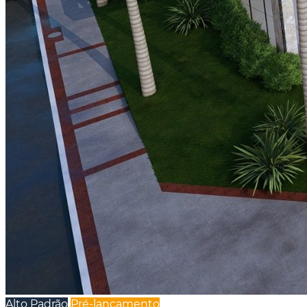
Alto Padrão
Pré-lançamento