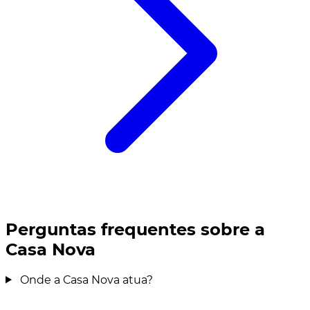
Perguntas frequentes sobre a
Casa Nova
Onde a Casa Nova atua?