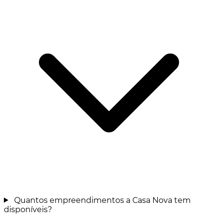
Quantos empreendimentos a Casa Nova tem
disponíveis?