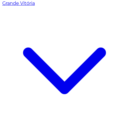
Grande Vitória