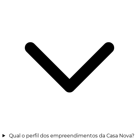
Qual o perfil dos empreendimentos da Casa Nova?