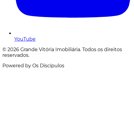
YouTube
© 2026 Grande Vitória Imobiliária. Todos os direitos
reservados.
Powered by Os Discípulos