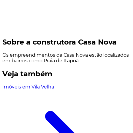
Sobre a construtora Casa Nova
Os empreendimentos da Casa Nova estão localizados
em bairros como Praia de Itapoã.
Veja também
Imóveis em Vila Velha