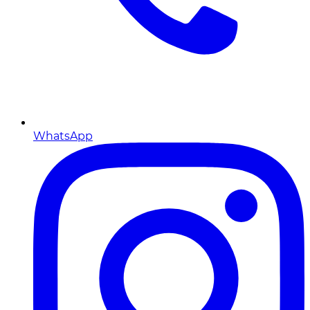
WhatsApp