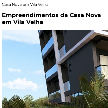
Casa Nova em Vila Velha
Empreendimentos da Casa Nova
em Vila Velha