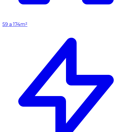
59 a 174m²