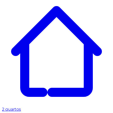
2 quartos