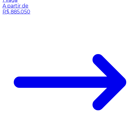
A partir de
R$ 885.050