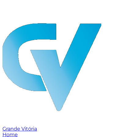
Grande Vitória
Home