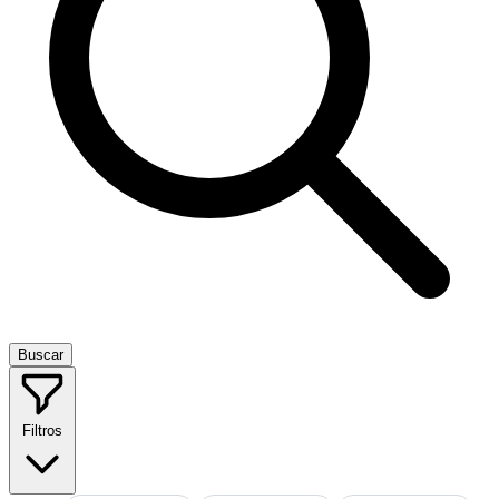
Buscar
Filtros