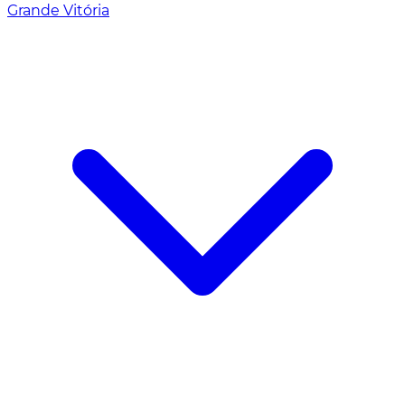
Grande Vitória