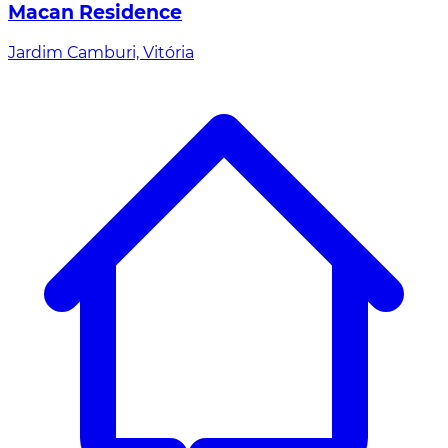
Macan Residence
Jardim Camburi, Vitória