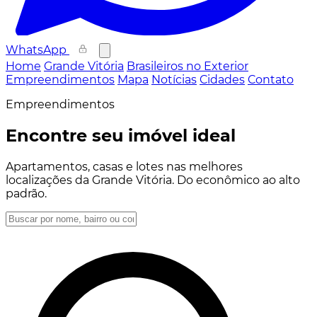
WhatsApp
Home
Grande Vitória
Brasileiros no Exterior
Empreendimentos
Mapa
Notícias
Cidades
Contato
Empreendimentos
Encontre seu imóvel ideal
Apartamentos, casas e lotes nas melhores
localizações da Grande Vitória. Do econômico ao alto
padrão.