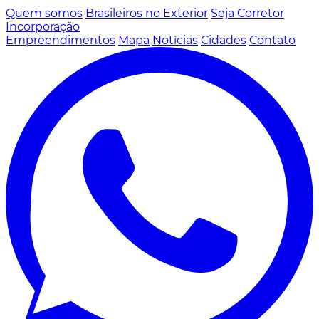
Quem somos
Brasileiros no Exterior
Seja Corretor
Incorporação
Empreendimentos
Mapa
Notícias
Cidades
Contato