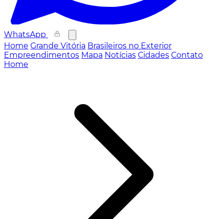
WhatsApp
Home
Grande Vitória
Brasileiros no Exterior
Empreendimentos
Mapa
Notícias
Cidades
Contato
Home