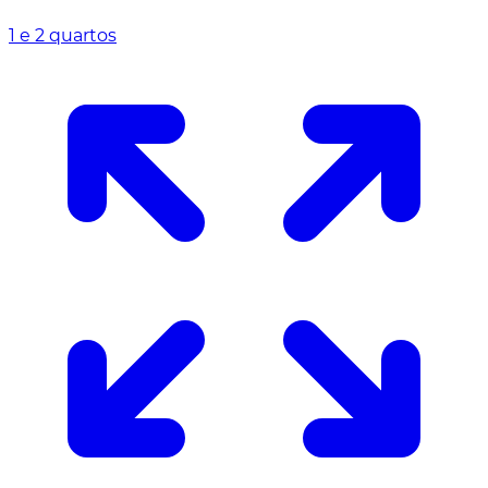
1 e 2 quartos