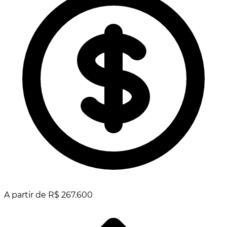
A partir de R$ 267.600