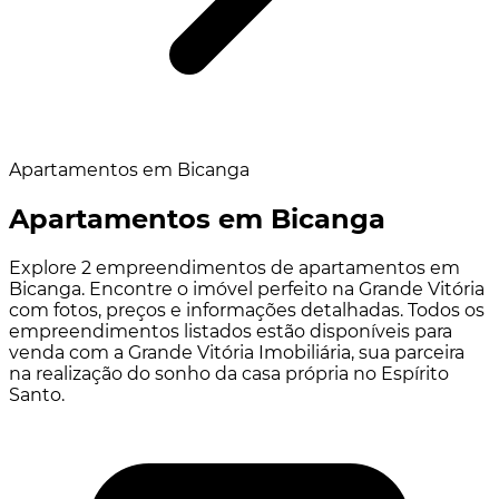
Apartamentos em Bicanga
Apartamentos em Bicanga
Explore 2 empreendimentos de apartamentos em
Bicanga. Encontre o imóvel perfeito na Grande Vitória
com fotos, preços e informações detalhadas. Todos os
empreendimentos listados estão disponíveis para
venda com a Grande Vitória Imobiliária, sua parceira
na realização do sonho da casa própria no Espírito
Santo.