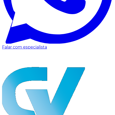
Falar com especialista