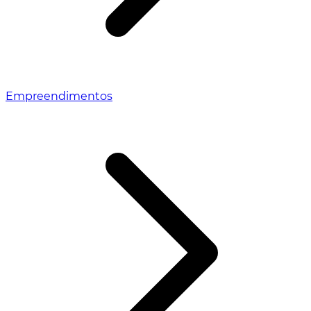
Empreendimentos