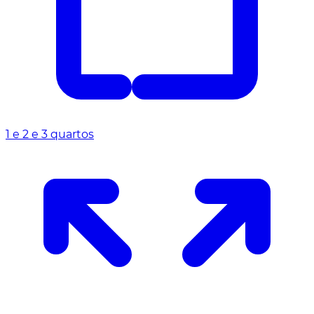
1 e 2 e 3 quartos