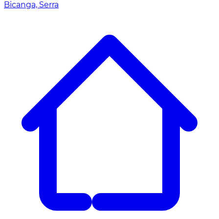
Bicanga, Serra