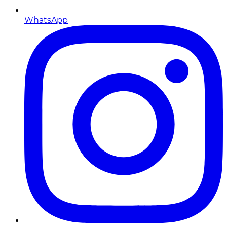
WhatsApp