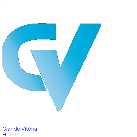
Grande Vitória
Home