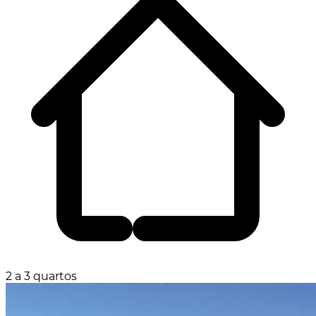
2 a 3 quartos