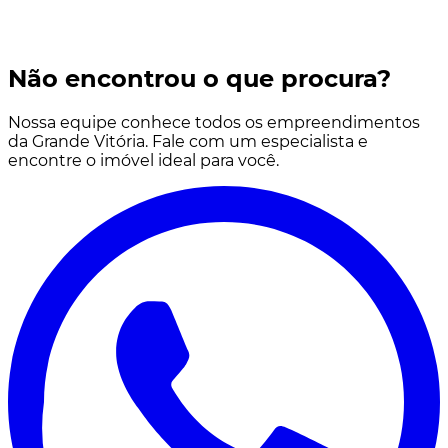
Não encontrou o que procura?
Nossa equipe conhece todos os empreendimentos
da Grande Vitória. Fale com um especialista e
encontre o imóvel ideal para você.