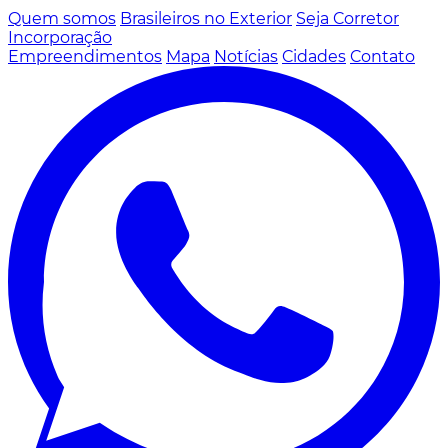
Quem somos
Brasileiros no Exterior
Seja Corretor
Incorporação
Empreendimentos
Mapa
Notícias
Cidades
Contato