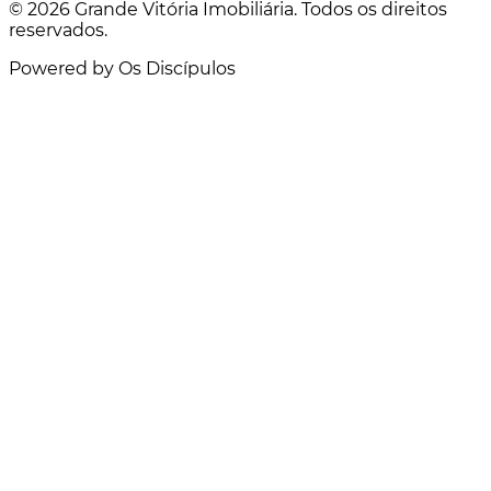
© 2026 Grande Vitória Imobiliária. Todos os direitos
reservados.
Powered by Os Discípulos