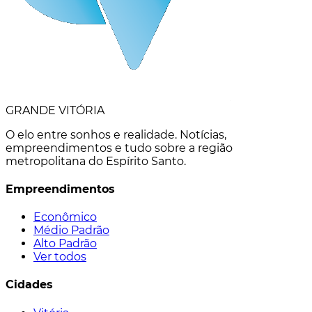
GRANDE VITÓRIA
O elo entre sonhos e realidade. Notícias,
empreendimentos e tudo sobre a região
metropolitana do Espírito Santo.
Empreendimentos
Econômico
Médio Padrão
Alto Padrão
Ver todos
Cidades