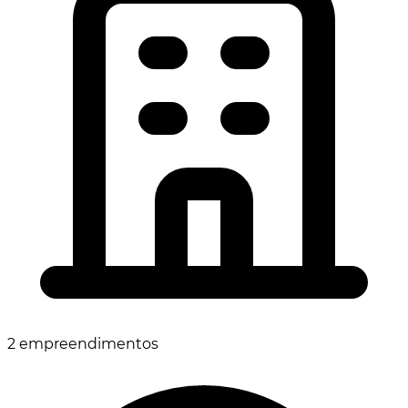
2 empreendimentos