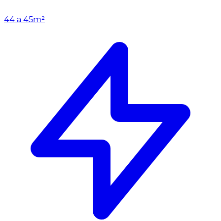
44 a 45m²