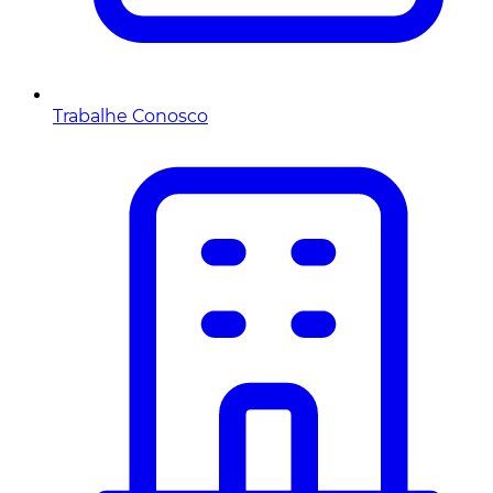
Trabalhe Conosco