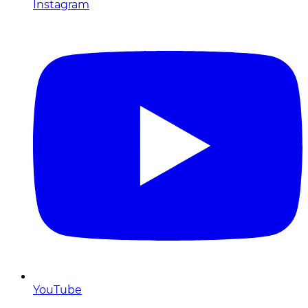
Instagram
YouTube