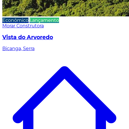
Econômico
Lançamento
Morar Construtora
Vista do Arvoredo
Bicanga, Serra