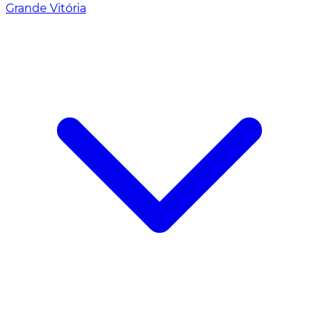
Grande Vitória