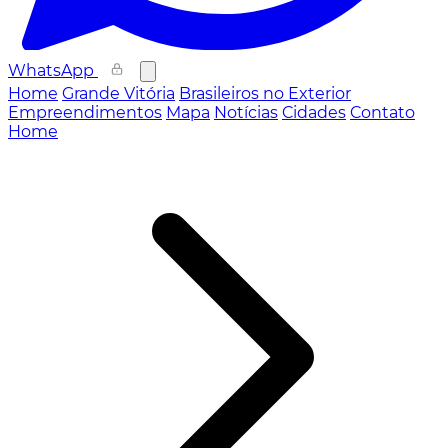
WhatsApp
Home
Grande Vitória
Brasileiros no Exterior
Empreendimentos
Mapa
Notícias
Cidades
Contato
Home