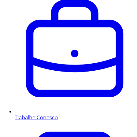
Trabalhe Conosco