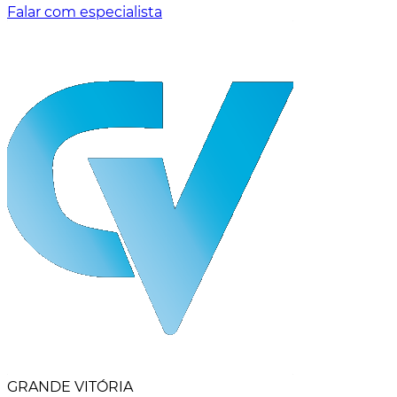
Falar com especialista
GRANDE VITÓRIA