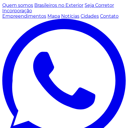
Quem somos
Brasileiros no Exterior
Seja Corretor
Incorporação
Empreendimentos
Mapa
Notícias
Cidades
Contato