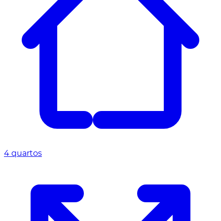
4 quartos