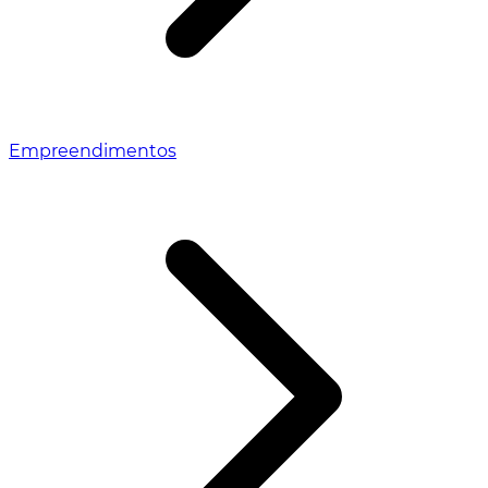
Empreendimentos