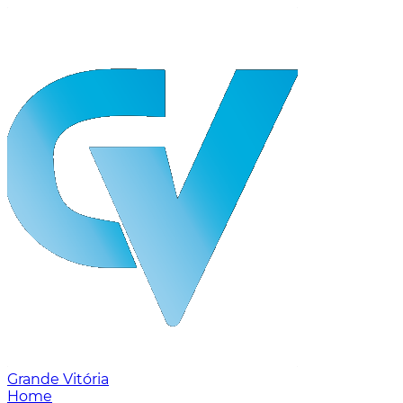
Grande Vitória
Home