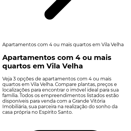
Apartamentos com 4 ou mais quartos em Vila Velha
Apartamentos com 4 ou mais
quartos em Vila Velha
Veja 3 opções de apartamentos com 4 ou mais
quartos em Vila Velha. Compare plantas, preços e
localizações para encontrar o imóvel ideal para sua
família. Todos os empreendimentos listados estão
disponíveis para venda com a Grande Vitória
Imobiliária, sua parceira na realização do sonho da
casa própria no Espírito Santo.