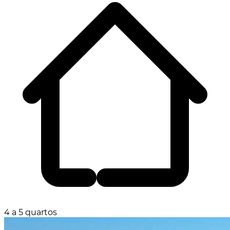
4 a 5 quartos