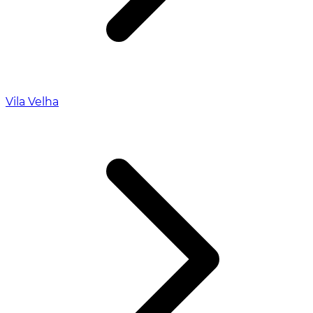
Vila Velha