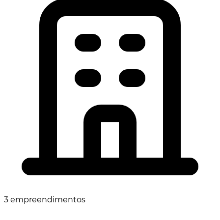
3 empreendimentos