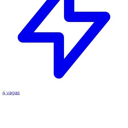
4 vagas