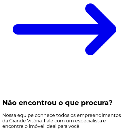
Não encontrou o que procura?
Nossa equipe conhece todos os empreendimentos
da Grande Vitória. Fale com um especialista e
encontre o imóvel ideal para você.