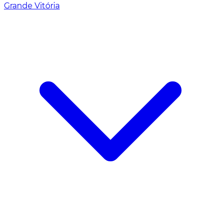
Grande Vitória